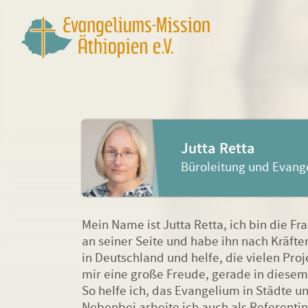
Jutta Retta
Büroleitung und Evang
Mein Name ist Jutta Retta, ich bin die F
an seiner Seite und habe ihn nach Kräfte
in Deutschland und helfe, die vielen Proje
mir eine große Freude, gerade in diesem
So helfe ich, das Evangelium in Städte u