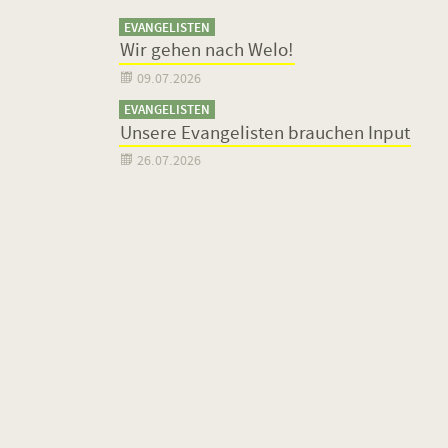
EVANGELISTEN
Wir gehen nach Welo!

09.07.2026
EVANGELISTEN
Unsere Evangelisten brauchen Input

26.07.2026