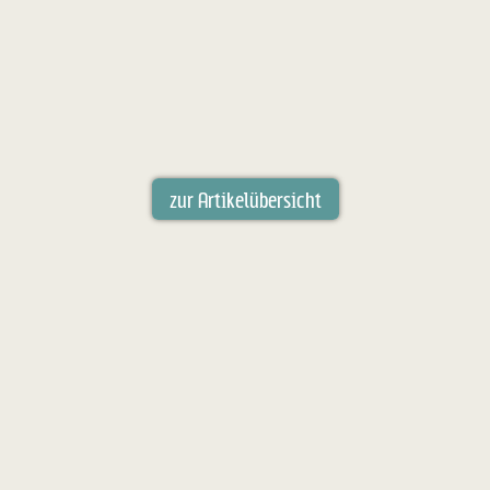
zur Artikelübersicht