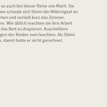
o auch bei dieser Reise von Marit. Sie
en schaute sich Shimi die Mitbringsel an
tehen und verließ kurz das Zimmer.
e. Wie üblich machten sie ihre Arbeit
 das Bett zu drapieren. Kuscheltiere
gen der Kinder zum leuchten. Als Shimi
, damit hatte er nicht gerechnet.