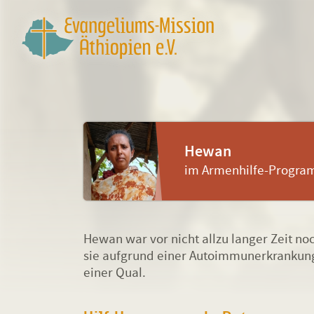
Hewan
im Armenhilfe-Progr
Hewan war vor nicht allzu langer Zeit noc
sie aufgrund einer Autoimmunerkrankung 
einer Qual.