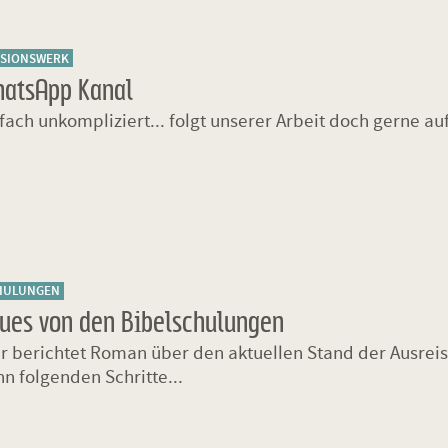
SSIONSWERK
atsApp Kanal
fach unkompliziert... folgt unserer Arbeit doch gerne au
HULUNGEN
ues von den Bibelschulungen
r berichtet Roman über den aktuellen Stand der Ausreis
n folgenden Schritte...