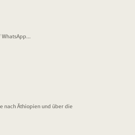
f WhatsApp...
e nach Äthiopien und über die