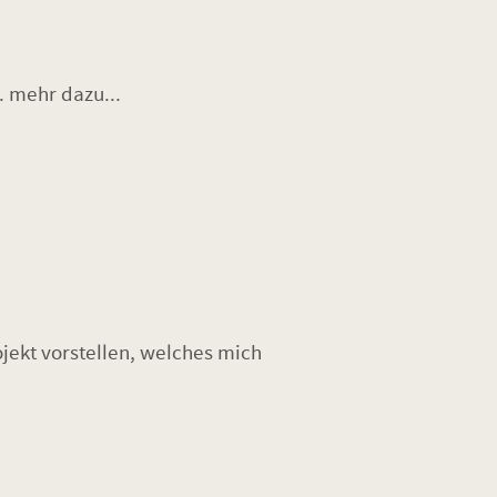
. mehr dazu...
jekt vorstellen, welches mich