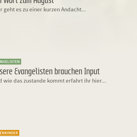
r geht es zu einer kurzen Andacht...
ANGELISTEN
sere Evangelisten brauchen Input
 wie das zustande kommt erfahrt ihr hier...
TENKINDER