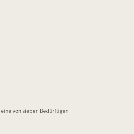
 eine von sieben Bedürftigen