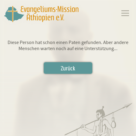
Diese Person hat schon einen Paten gefunden. Aber andere
Menschen warten noch auf eine Unterstützung...
Zurück