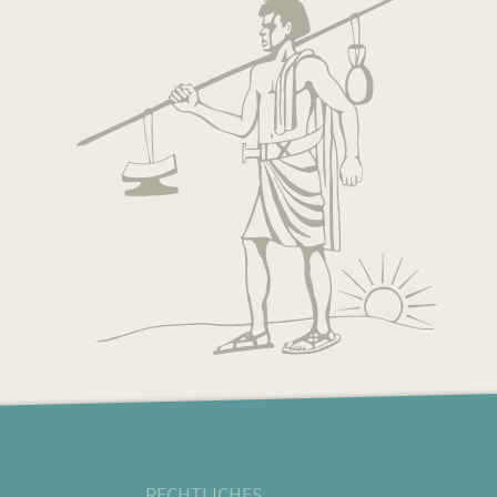
RECHTLICHES