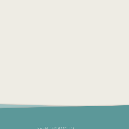
SPENDENKONTO