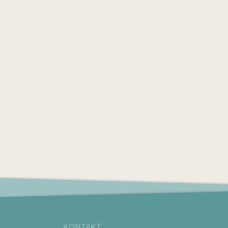
KONTAKT