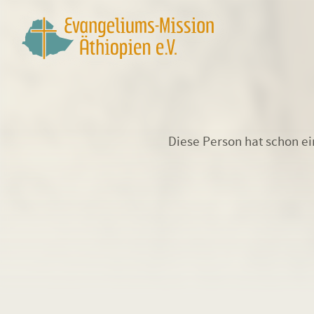
Diese Person hat schon e