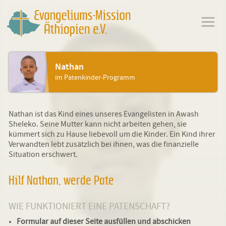
Nathan
im Patenkinder-Programm
Nathan ist das Kind eines unseres Evangelisten in Awash
Sheleko. Seine Mutter kann nicht arbeiten gehen, sie
kümmert sich zu Hause liebevoll um die Kinder. Ein Kind ihrer
Verwandten lebt zusätzlich bei ihnen, was die finanzielle
Situation erschwert.
Hilf Nathan, werde Pate
WIE FUNKTIONIERT EINE PATENSCHAFT?
Formular auf dieser Seite ausfüllen und abschicken