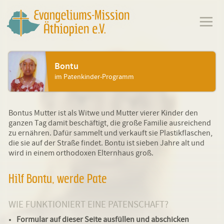
Bontu
im Patenkinder-Programm
Bontus Mutter ist als Witwe und Mutter vierer Kinder den
ganzen Tag damit beschäftigt, die große Familie ausreichend
zu ernähren. Dafür sammelt und verkauft sie Plastikflaschen,
die sie auf der Straße findet. Bontu ist sieben Jahre alt und
wird in einem orthodoxen Elternhaus groß.
Hilf Bontu, werde Pate
WIE FUNKTIONIERT EINE PATENSCHAFT?
Formular auf dieser Seite ausfüllen und abschicken