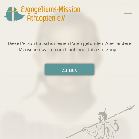
Diese Person hat schon einen Paten gefunden. Aber andere
Menschen warten noch auf eine Unterstützung...
Zurück